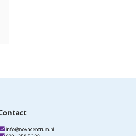
Contact
info@novacentrum.nl