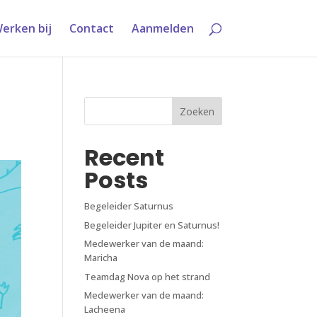
erken bij
Contact
Aanmelden
Zoeken
Recent
Posts
Begeleider Saturnus
Begeleider Jupiter en Saturnus!
Medewerker van de maand:
Maricha
Teamdag Nova op het strand
Medewerker van de maand:
Lacheena