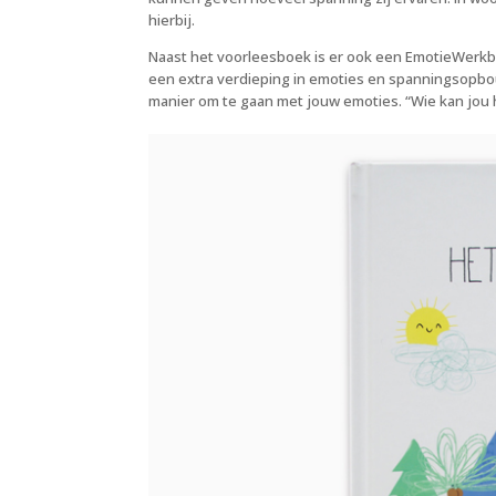
hierbij.
Naast het voorleesboek is er ook een EmotieWerkb
een extra verdieping in emoties en spanningsopbo
manier om te gaan met jouw emoties. “Wie kan jou 