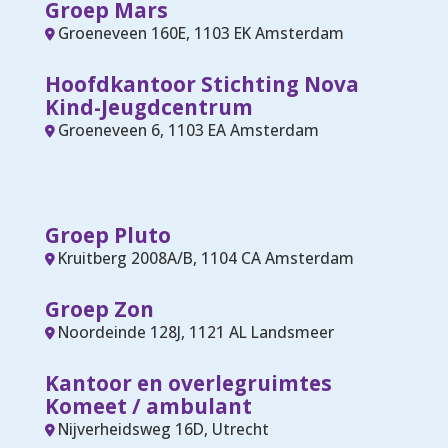
Groep Mars
Groeneveen 160E, 1103 EK Amsterdam
Hoofdkantoor Stichting Nova
Kind-Jeugdcentrum
Groeneveen 6, 1103 EA Amsterdam
Groep Pluto
Kruitberg 2008A/B, 1104 CA Amsterdam
Groep Zon
Noordeinde 128J, 1121 AL Landsmeer
Kantoor en overlegruimtes
Komeet / ambulant
Nijverheidsweg 16D, Utrecht