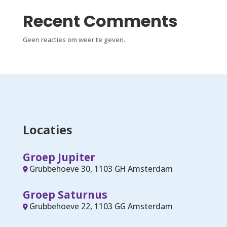
Recent Comments
Geen reacties om weer te geven.
Locaties
Groep Jupiter
Grubbehoeve 30, 1103 GH Amsterdam
Groep Saturnus
Grubbehoeve 22, 1103 GG Amsterdam