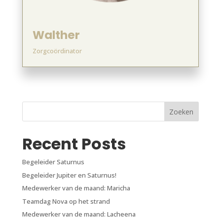
Walther
Zorgcoördinator
Zoeken
Recent Posts
Begeleider Saturnus
Begeleider Jupiter en Saturnus!
Medewerker van de maand: Maricha
Teamdag Nova op het strand
Medewerker van de maand: Lacheena