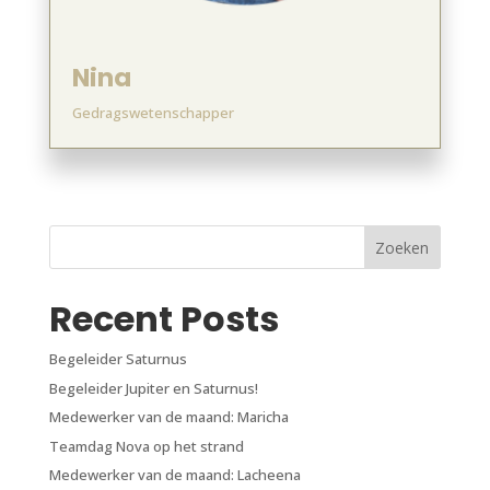
Nina
Gedragswetenschapper
Zoeken
Recent Posts
Begeleider Saturnus
Begeleider Jupiter en Saturnus!
Medewerker van de maand: Maricha
Teamdag Nova op het strand
Medewerker van de maand: Lacheena