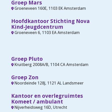
Groep Mars
Groeneveen 160E, 1103 EK Amsterdam
Hoofdkantoor Stichting Nova
Kind-Jeugdcentrum
Groeneveen 6, 1103 EA Amsterdam
Groep Pluto
Kruitberg 2008A/B, 1104 CA Amsterdam
Groep Zon
Noordeinde 128J, 1121 AL Landsmeer
Kantoor en overlegruimtes
Komeet / ambulant
Nijverheidsweg 16D, Utrecht