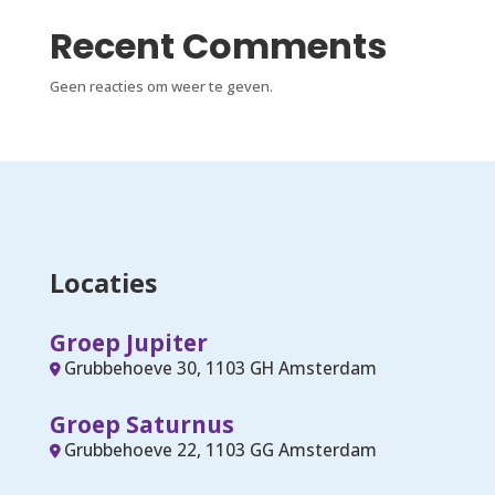
Recent Comments
Geen reacties om weer te geven.
Locaties
Groep Jupiter
Grubbehoeve 30, 1103 GH Amsterdam
Groep Saturnus
Grubbehoeve 22, 1103 GG Amsterdam