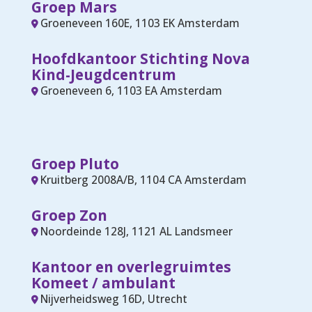
Groep Mars
Groeneveen 160E, 1103 EK Amsterdam
Hoofdkantoor Stichting Nova
Kind-Jeugdcentrum
Groeneveen 6, 1103 EA Amsterdam
Groep Pluto
Kruitberg 2008A/B, 1104 CA Amsterdam
Groep Zon
Noordeinde 128J, 1121 AL Landsmeer
Kantoor en overlegruimtes
Komeet / ambulant
Nijverheidsweg 16D, Utrecht