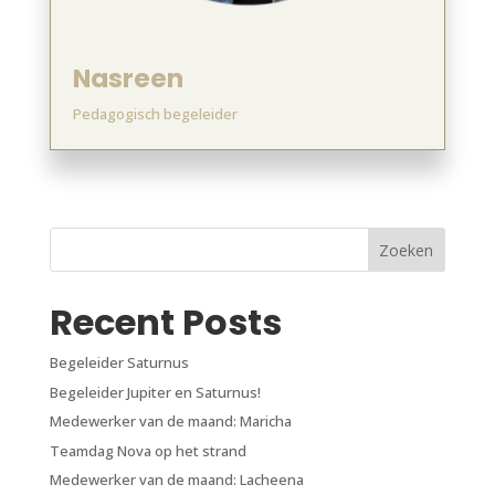
Nasreen
Pedagogisch begeleider
Zoeken
Recent Posts
Begeleider Saturnus
Begeleider Jupiter en Saturnus!
Medewerker van de maand: Maricha
Teamdag Nova op het strand
Medewerker van de maand: Lacheena