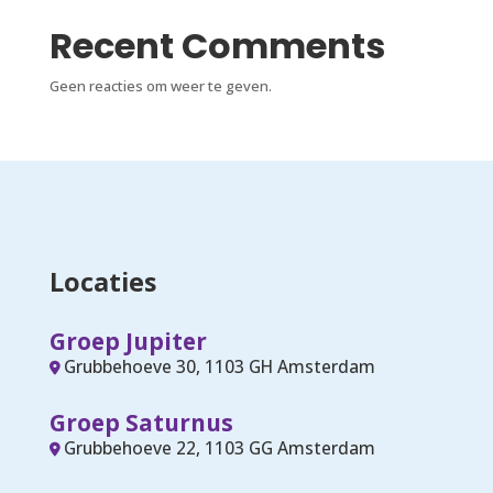
Recent Comments
Geen reacties om weer te geven.
Locaties
Groep Jupiter
Grubbehoeve 30, 1103 GH Amsterdam
Groep Saturnus
Grubbehoeve 22, 1103 GG Amsterdam