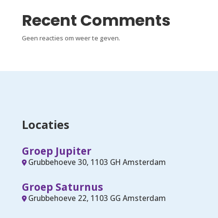
Recent Comments
Geen reacties om weer te geven.
Locaties
Groep Jupiter
Grubbehoeve 30, 1103 GH Amsterdam
Groep Saturnus
Grubbehoeve 22, 1103 GG Amsterdam