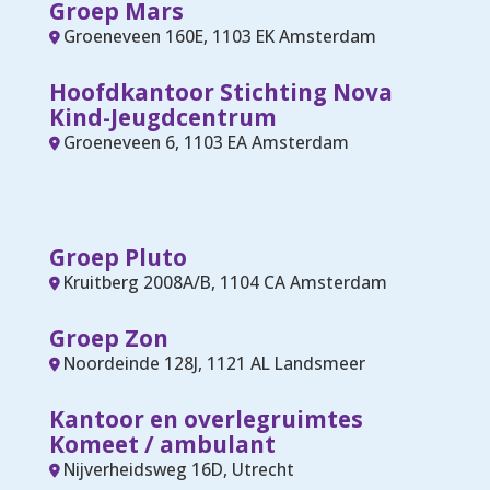
Groep Mars
Groeneveen 160E, 1103 EK Amsterdam
Hoofdkantoor Stichting Nova
Kind-Jeugdcentrum
Groeneveen 6, 1103 EA Amsterdam
Groep Pluto
Kruitberg 2008A/B, 1104 CA Amsterdam
Groep Zon
Noordeinde 128J, 1121 AL Landsmeer
Kantoor en overlegruimtes
Komeet / ambulant
Nijverheidsweg 16D, Utrecht