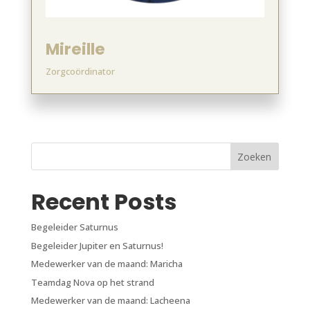
Mireille
Zorgcoördinator
Zoeken
Recent Posts
Begeleider Saturnus
Begeleider Jupiter en Saturnus!
Medewerker van de maand: Maricha
Teamdag Nova op het strand
Medewerker van de maand: Lacheena