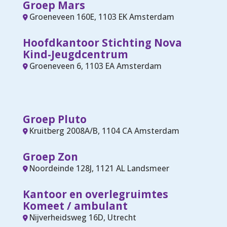
Groep Mars
Groeneveen 160E, 1103 EK Amsterdam
Hoofdkantoor Stichting Nova
Kind-Jeugdcentrum
Groeneveen 6, 1103 EA Amsterdam
Groep Pluto
Kruitberg 2008A/B, 1104 CA Amsterdam
Groep Zon
Noordeinde 128J, 1121 AL Landsmeer
Kantoor en overlegruimtes
Komeet / ambulant
Nijverheidsweg 16D, Utrecht