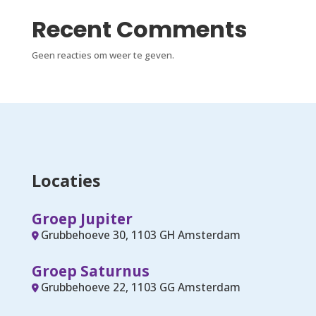
Recent Comments
Geen reacties om weer te geven.
Locaties
Groep Jupiter
Grubbehoeve 30, 1103 GH Amsterdam
Groep Saturnus
Grubbehoeve 22, 1103 GG Amsterdam