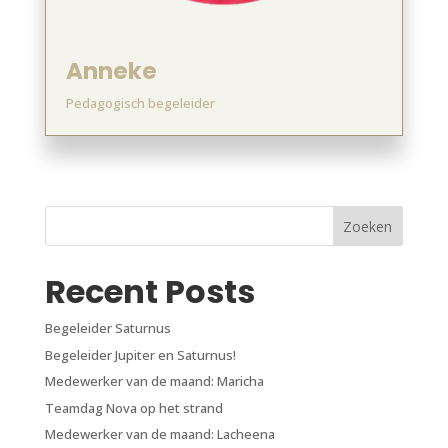
Anneke
Pedagogisch begeleider
Zoeken
Recent Posts
Begeleider Saturnus
Begeleider Jupiter en Saturnus!
Medewerker van de maand: Maricha
Teamdag Nova op het strand
Medewerker van de maand: Lacheena