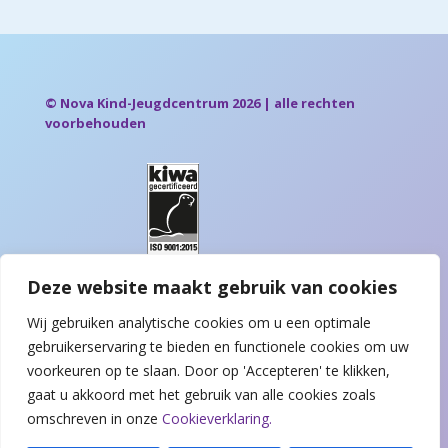
© Nova Kind-Jeugdcentrum 2026 | alle rechten
voorbehouden
Deze website maakt gebruik van cookies
Wij gebruiken analytische cookies om u een optimale
gebruikerservaring te bieden en functionele cookies om uw
voorkeuren op te slaan. Door op 'Accepteren' te klikken,
gaat u akkoord met het gebruik van alle cookies zoals
omschreven in onze
Cookieverklaring.