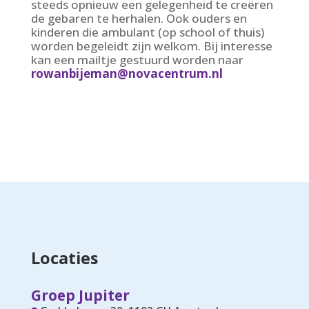
steeds opnieuw een gelegenheid te creëren
de gebaren te herhalen. Ook ouders en
kinderen die ambulant (op school of thuis)
worden begeleidt zijn welkom. Bij interesse
kan een mailtje gestuurd worden naar
rowanbijeman@novacentrum.nl
Locaties
Groep Jupiter