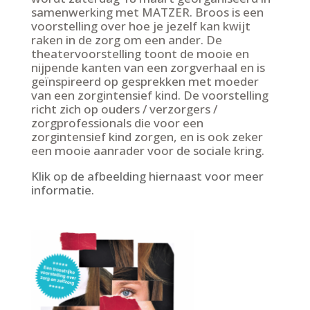
samenwerking met MATZER. Broos is een
voorstelling over hoe je jezelf kan kwijt
raken in de zorg om een ander. De
theatervoorstelling toont de mooie en
nijpende kanten van een zorgverhaal en is
geïnspireerd op gesprekken met moeder
van een zorgintensief kind. De voorstelling
richt zich op ouders / verzorgers /
zorgprofessionals die voor een
zorgintensief kind zorgen, en is ook zeker
een mooie aanrader voor de sociale kring.
Klik op de afbeelding hiernaast voor meer
informatie.