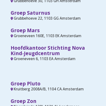
Grubbehoeve 30, 1103 GH Amsterdam
Groep Saturnus
Grubbehoeve 22, 1103 GG Amsterdam
Groep Mars
Groeneveen 160E, 1103 EK Amsterdam
Hoofdkantoor Stichting Nova
Kind-Jeugdcentrum
Groeneveen 6, 1103 EA Amsterdam
Groep Pluto
Kruitberg 2008A/B, 1104 CA Amsterdam
Groep Zon