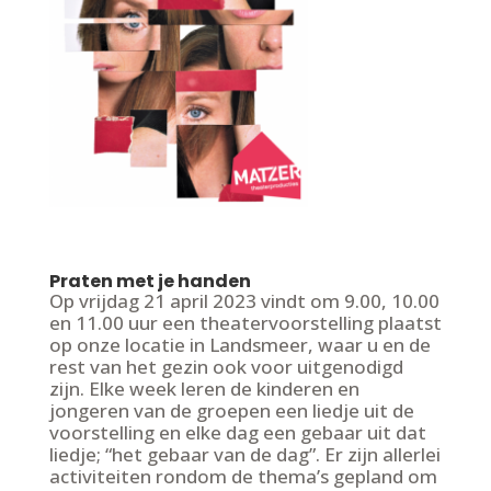
Praten met je handen
Op vrijdag 21 april 2023 vindt om 9.00, 10.00
en 11.00 uur een theatervoorstelling plaatst
op onze locatie in Landsmeer, waar u en de
rest van het gezin ook voor uitgenodigd
zijn. Elke week leren de kinderen en
jongeren van de groepen een liedje uit de
voorstelling en elke dag een gebaar uit dat
liedje; “het gebaar van de dag”. Er zijn allerlei
activiteiten rondom de thema’s gepland om